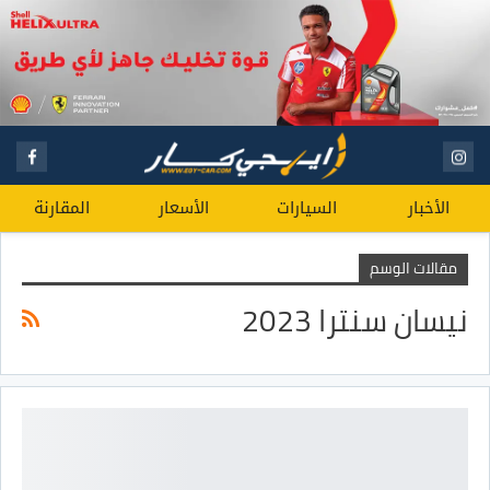
الأخبار
السيارات
الأسعار
المقارنة
مقالات الوسم
نيسان سنترا 2023