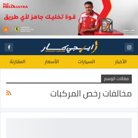
الأخبار
السيارات
الأسعار
المقارنة
مقالات الوسم
مخالفات رخص المركبات