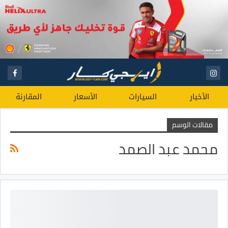
الأخبار
السيارات
الأسعار
المقارنة
مقالات الوسم
محمد عبد الصمد