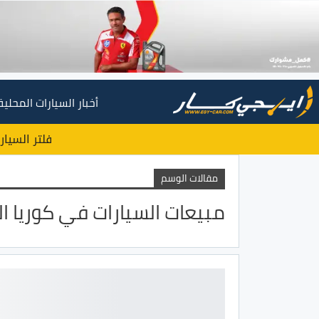
أخبار السيارات المحلية
فلتر السيار
مقالات الوسم
مبيعات السيارات في كوريا ال