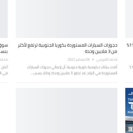
ارتفاع مبيعات السيارات المستوردة في كوريا بنسبة 11%
حجوزات السيارات المستوردة بكوريا الجنوبية ترتفع لأكثر
سوق 
من 3 ملايين وحدة
بنسبة 17% بـ
محمد الشربيني
28 ديسمبر 2022
محمد 
ارتفعت مبيعات السيارات المستوردة في كوريا الجنوبية، بنسبة 11%
أكدت بيانات حكومية كورية جنوبية، أن إجمالي حجوزات السيارات
أعلن ا
المستوردة في البلاد، قد تجاوز 3 ملايين وحدة؛ وذلك بسبب…
في البلاد