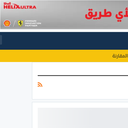
المقارنة