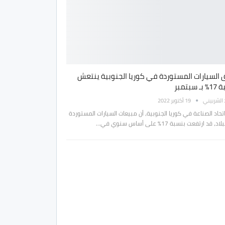
السيارات المستوردة في كوريا الجنوبية ينتعش
 سبتمبر
الشربيني
19 أكتوبر 2022
تحاد الصناعة في كوريا الجنوبية، أن مبيعات السيارات المستوردة
، قد ارتفعت بنسبة 17% على أساس سنوي في…