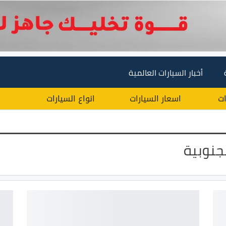
أخبار السيارات العالمية
ات
اسعار السيارات
انواع السيارات
جنوبية