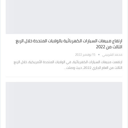
ارتفاع مبيعات السيارات الكهربائية بالولايات المتحدة خلال الربع
الثالث من 2022
محمد الشربيني
15 نوفمبر 2022
ارتفعت مبيعات السيارات الكهربائية، في الولايات المتحدة الأمريكية، خلال الربع
الثالث من العام الجاري 2022، حيث وصلت…