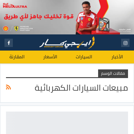
الأخبار
السيارات
الأسعار
المقارنة
مقالات الوسم
مبيعات السيارات الكهربائية