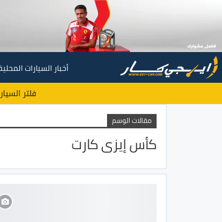
أخبار السيارات المحلية
فلتر السيار
مقالات الوسم
كأس إيزى كارت