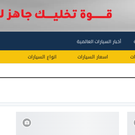
أخبار السيارات العالمية
ات
اسعار السيارات
انواع السيارات