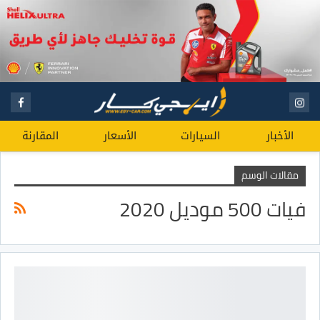
الأخبار
السيارات
الأسعار
المقارنة
مقالات الوسم
فيات 500 موديل 2020