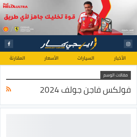
الأخبار
السيارات
الأسعار
المقارنة
مقالات الوسم
فولكس فاجن جولف 2024