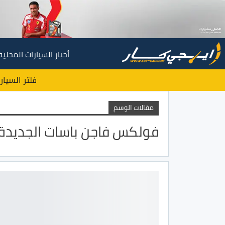
أخبار السيارات المحلية
فلتر السيار
مقالات الوسم
فولكس فاجن باسات الجديدة