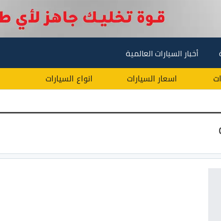
أخبار السيارات العالمية
ات
اسعار السيارات
انواع السيارات