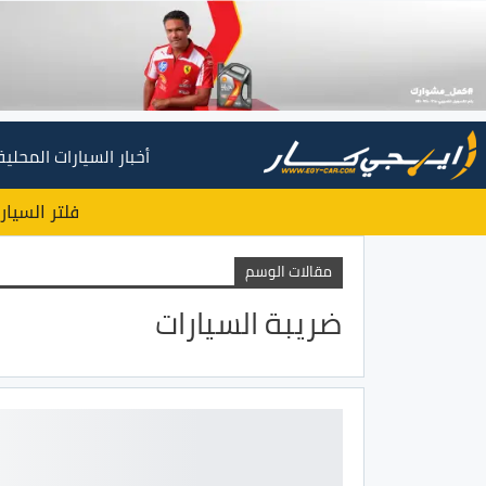
أخبار السيارات المحلية
فلتر السيار
مقالات الوسم
ضريبة السيارات