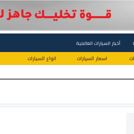
أخبار السيارات العالمية
ات
اسعار السيارات
انواع السيارات