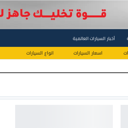
أخبار السيارات العالمية
ات
اسعار السيارات
انواع السيارات