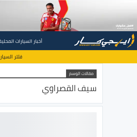
أخبار السيارات المحلية
فلتر السيار
مقالات الوسم
سيف القصراوي