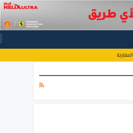
المقارنة