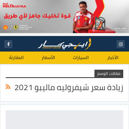
الأخبار
السيارات
الأسعار
المقارنة
مقالات الوسم
زيادة سعر شيفروليه ماليبو 2021