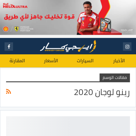
الأخبار
السيارات
الأسعار
المقارنة
مقالات الوسم
رينو لوجان 2020