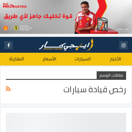
الأخبار
السيارات
الأسعار
المقارنة
مقالات الوسم
رخص قيادة سيارات