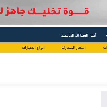
أخبار السيارات العالمية
ات
اسعار السيارات
انواع السيارات