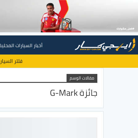
أخبار السيارات المحلية
فلتر السيار
مقالات الوسم
جائزة G-Mark