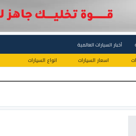
أخبار السيارات العالمية
ات
اسعار السيارات
انواع السيارات