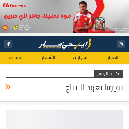
الأخبار
السيارات
الأسعار
المقارنة
مقالات الوسم
تويوتا تعود للانتاج