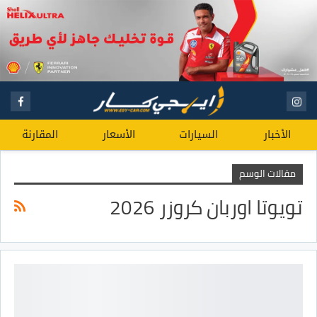
الأخبار
السيارات
الأسعار
المقارنة
مقالات الوسم
تويوتا اوربان كروزر 2026