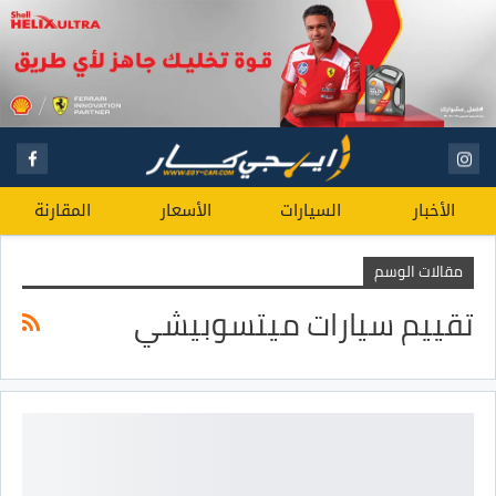
الأخبار
السيارات
الأسعار
المقارنة
مقالات الوسم
تقييم سيارات ميتسوبيشي