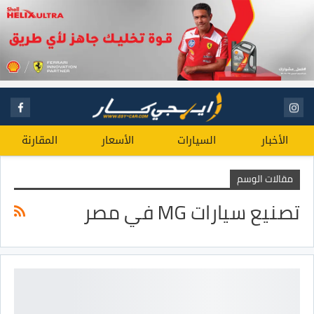
الأخبار
السيارات
الأسعار
المقارنة
مقالات الوسم
تصنيع سيارات MG في مصر