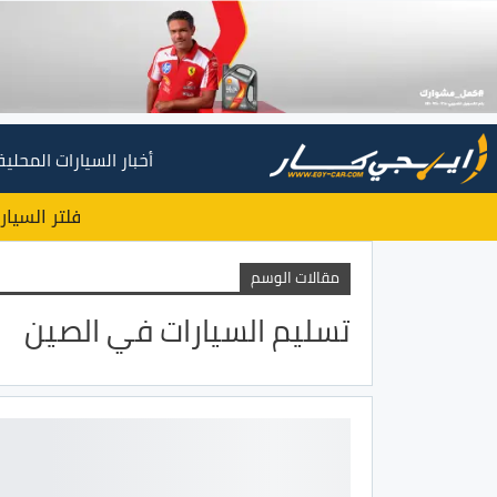
أخبار السيارات المحلية
فلتر السيار
مقالات الوسم
تسليم السيارات في الصين