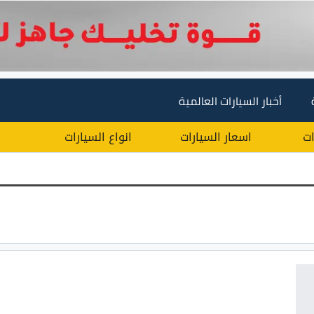
أخبار السيارات العالمية
ات
اسعار السيارات
انواع السيارات