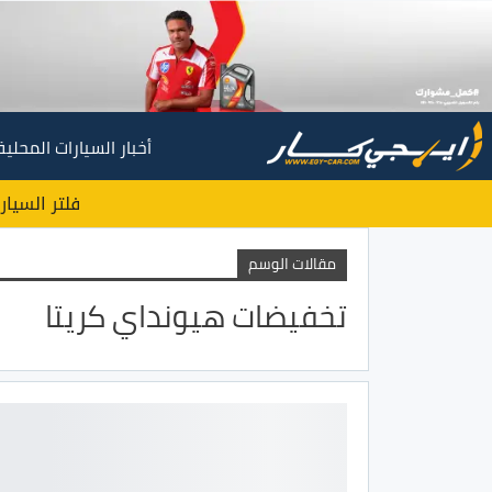
أخبار السيارات المحلية
فلتر السيار
مقالات الوسم
تخفيضات هيونداي كريتا