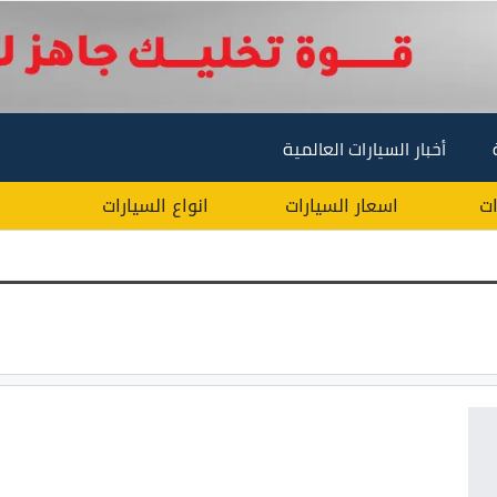
أخبار السيارات العالمية
ات
اسعار السيارات
انواع السيارات