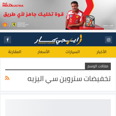
الأخبار
السيارات
الأسعار
المقارنة
مقالات الوسم
تخفيضات ستروين سي اليزيه