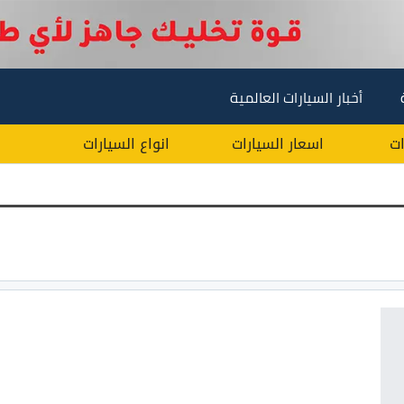
أخبار السيارات العالمية
ات
اسعار السيارات
انواع السيارات