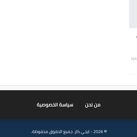
جرد
من نحن
سياسة الخصوصية
© 2026 - ايجي كار. جميع الحقوق محفوظة.