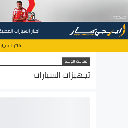
أخبار السيارات المحلية
فلتر السيار
مقالات الوسم
تجهيزات السيارات