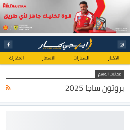
الأخبار
السيارات
الأسعار
المقارنة
مقالات الوسم
بروتون ساجا 2025