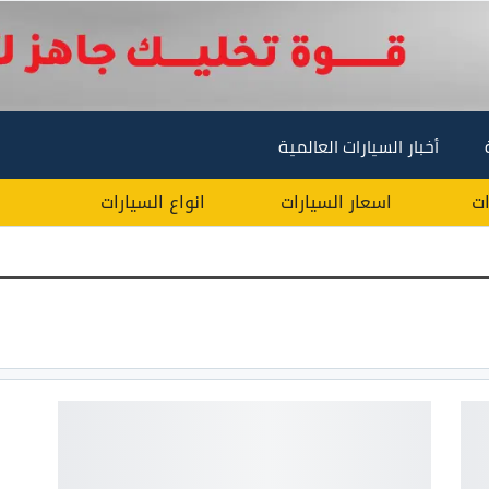
أخبار السيارات العالمية
ات
اسعار السيارات
انواع السيارات