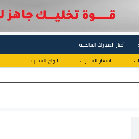
أخبار السيارات العالمية
ات
اسعار السيارات
انواع السيارات