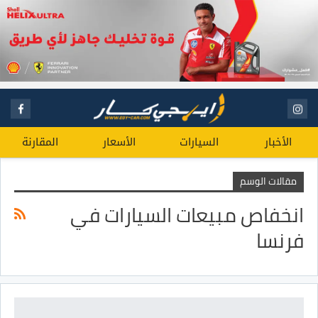
الأخبار
السيارات
الأسعار
المقارنة
مقالات الوسم
انخفاص مبيعات السيارات في
فرنسا