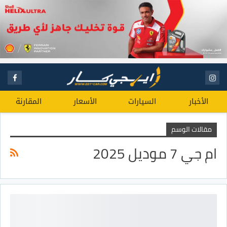
الأخبار
السيارات
الأسعار
المقارنة
مقالات الوسم
ام جي 7 موديل 2025