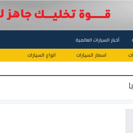
أخبار السيارات العالمية
ات
اسعار السيارات
انواع السيارات
ا