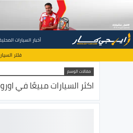
أخبار السيارات المحلية
فلتر السيار
مقالات الوسم
اكثر السيارات مبيعًا في اوروب