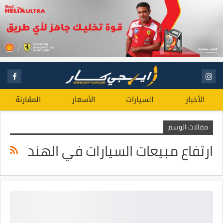
الأخبار
السيارات
الأسعار
المقارنة
مقالات الوسم
ارتفاع مبيعات السيارات في الهند