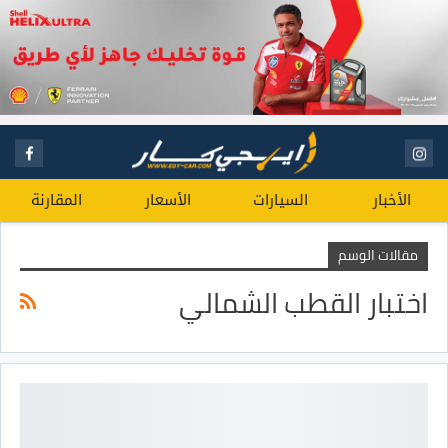
الأخبار
السيارات
الأسعار
المقارنة
مقالات الوسم
اختبار القطب الشمالي