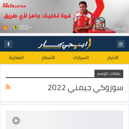
الأخبار
السيارات
الأسعار
المقارنة
مقالات الوسم
سوزوكي جيمني 2022