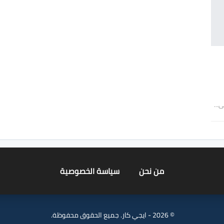
من نحن
سياسة الخصوصية
© 2026 - ايجي كار. جميع الحقوق محفوظة.