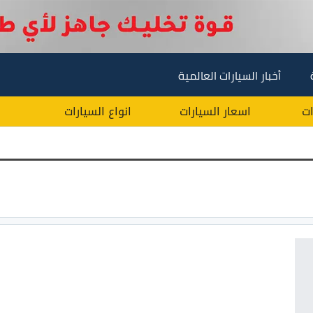
أخبار السيارات العالمية
ات
اسعار السيارات
انواع السيارات