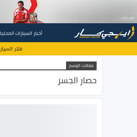
أخبار السيارات المحلية
فلتر السيار
مقالات الوسم
حصار الجسر