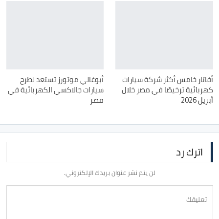
أفاتار خامس أكثر شركة سيارات
أبوغالي موتورز تستعد لطرح
كهربائية ترخيصًا في مصر خلال
سيارات جالاكسي الكهربائية في
أبريل 2026
مصر
اترك رد
لن يتم نشر عنوان بريدك الإلكتروني.