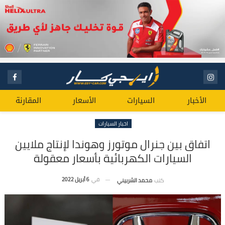
الأخبار
السيارات
الأسعار
المقارنة
اخبار السيارات
اتفاق بين جنرال موتورز وهوندا لإنتاج ملايين
السيارات الكهربائية بأسعار معقولة
في
6 أبريل 2022
كتب
محمد الشربيني