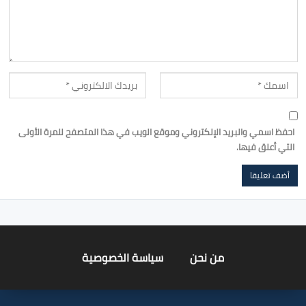
احفظ اسمي والبريد الإلكتروني وموقع الويب في هذا المتصفح للمرة الأولى
التي أعلق فيها.
من نحن
سياسة الخصوصية