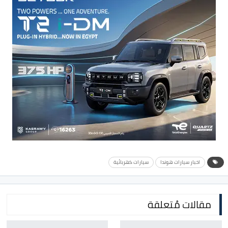
اخبار سيارات هوندا
سيارات كهربائية
مقالات مُتعلقة