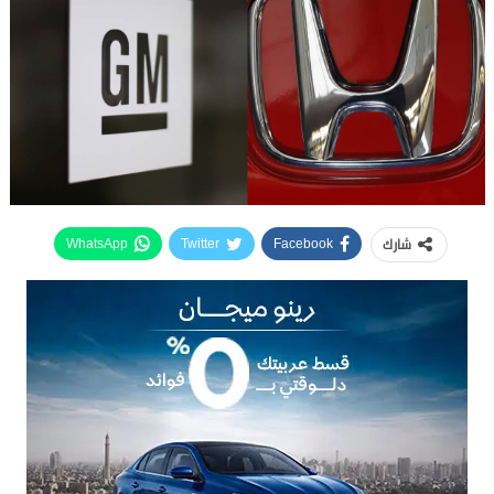
شارك
WhatsApp
Twitter
Facebook